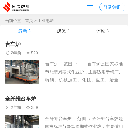
登录/注册
当前位置：
首页
>
工业电炉
浏览
评论
最新
台车炉
2年前
520
台车炉 范围 ： 台车炉是国家标准
节能型周期式作业炉，主要适用于钢厂、
特钢、机械加工、化机、重工、冶金冶
炼、铸造、锻造、法兰环件、钢构件、拉
丝、环保设备、机械配套企业、装载机、
全纤维台车炉
柴油机、军工等行业的热处理车间加热
2年前
389
用。...
全纤维台车炉 范围 ：全纤维台车炉是
国家标准节能型周期式作业炉，主要适用