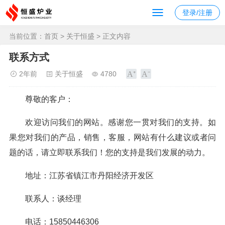
登录/注册
当前位置：
首页
>
关于恒盛
> 正文内容
联系方式
2年前
关于恒盛
4780
尊敬的客户：
欢迎访问我们的网站。感谢您一贯对我们的支持。如
果您对我们的产品，销售，客服，网站有什么建议或者问
题的话，请立即联系我们！您的支持是我们发展的动力。
地址：江苏省镇江市丹阳经济开发区
联系人：谈经理
电话：15850446306