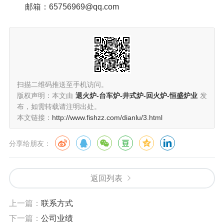
邮箱：65756969@qq.com
扫描二维码推送至手机访问。
版权声明：本文由
退火炉-台车炉-井式炉-回火炉-恒盛炉业
发
布，如需转载请注明出处。
本文链接：
http://www.fishzz.com/dianlu/3.html
分享给朋友：
返回列表
上一篇：
联系方式
下一篇：
公司业绩