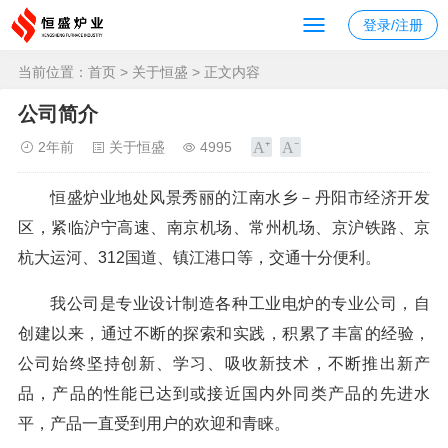
登录/注册
当前位置：
首页
>
关于恒盛
> 正文内容
公司简介
2年前
关于恒盛
4995
恒盛炉业地处风景秀丽的江南水乡－丹阳市经济开发
区，紧临沪宁高速、南京机场、常州机场、京沪铁路、京
杭大运河、312国道、镇江港口等，交通十分便利。
我公司是专业设计制造各种工业电炉的专业公司，自
创建以来，通过不断的探索和实践，积累了丰富的经验，
公司始终坚持创新、学习、吸收新技术，不断推出新产
品，产品的性能已达到或接近国内外同类产品的先进水
平，产品一直受到用户的欢迎和青睐。