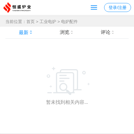
登录/注册
当前位置：
首页
>
工业电炉
>
电炉配件
浏览
评论
最新
暂未找到相关内容...