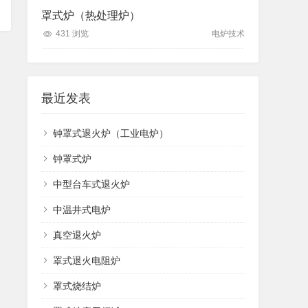
罩式炉（热处理炉）
431 浏览
电炉技术
最近发表
钟罩式退火炉（工业电炉）
钟罩式炉
中型台车式退火炉
中温井式电炉
真空退火炉
罩式退火电阻炉
罩式烧结炉