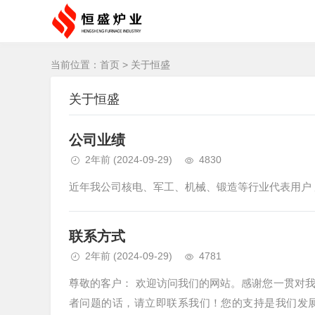
当前位置：
首页
>
关于恒盛
关于恒盛
公司业绩
2年前
(2024-09-29)
4830
近年我公司核电、军工、机械、锻造等行业代表用户 序
联系方式
2年前
(2024-09-29)
4781
尊敬的客户： 欢迎访问我们的网站。感谢您一贯对
者问题的话，请立即联系我们！您的支持是我们发