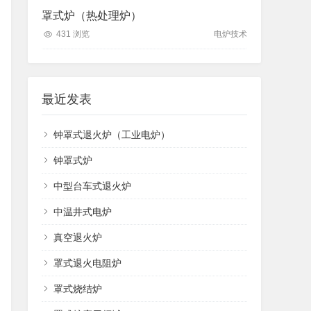
罩式炉（热处理炉）
431 浏览
电炉技术
最近发表
钟罩式退火炉（工业电炉）
钟罩式炉
中型台车式退火炉
中温井式电炉
真空退火炉
罩式退火电阻炉
罩式烧结炉