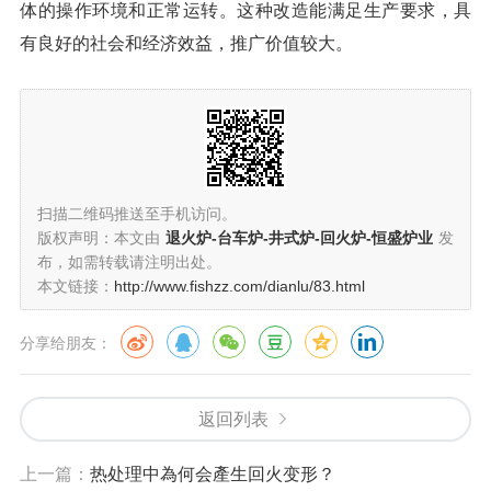
体的操作环境和正常运转。这种改造能满足生产要求，具
有良好的社会和经济效益，推广价值较大。
扫描二维码推送至手机访问。
版权声明：本文由
退火炉-台车炉-井式炉-回火炉-恒盛炉业
发
布，如需转载请注明出处。
本文链接：
http://www.fishzz.com/dianlu/83.html
分享给朋友：
返回列表
上一篇：
热处理中為何会產生回火变形？